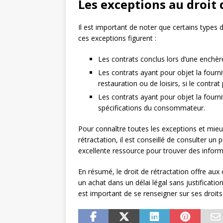
Les exceptions au droit 
Il est important de noter que certains types 
ces exceptions figurent :
Les contrats conclus lors d’une enchèr
Les contrats ayant pour objet la fourn
restauration ou de loisirs, si le contra
Les contrats ayant pour objet la fourn
spécifications du consommateur.
Pour connaître toutes les exceptions et mie
rétractation, il est conseillé de consulter un 
excellente ressource pour trouver des informa
En résumé, le droit de rétractation offre au
un achat dans un délai légal sans justification
est important de se renseigner sur ses droits 