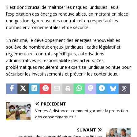
Il est donc crucial de maîtriser les risques juridiques liés à
l’exploitation des énergies renouvelables, en mettant en place
une gestion rigoureuse des contrats et en respectant les
normes environnementales et de sécurité.
En résumé, le développement des énergies renouvelables
soulève de nombreux enjeux juridiques : cadre législatif et
réglementaire, contrats spécifiques, autorisations
administratives et responsabilité des acteurs. Ces
problématiques requièrent une expertise juridique pointue pour
sécuriser les investissements et prévenir les contentieux.
PRÉCÉDENT
Ventes à distance : comment garantir la protection
des consommateurs ?
SUIVANT
Les droits des copropriétaires face aux litiges: