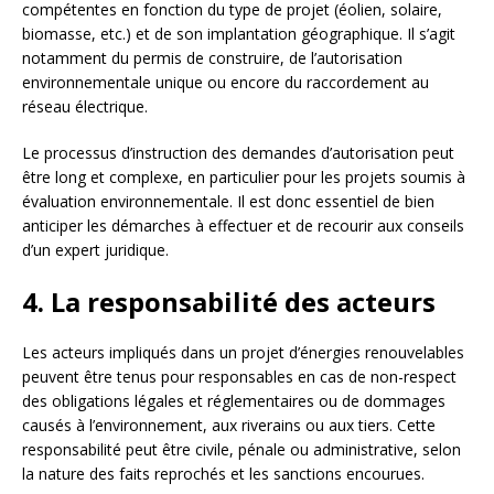
compétentes en fonction du type de projet (éolien, solaire,
biomasse, etc.) et de son implantation géographique. Il s’agit
notamment du permis de construire, de l’autorisation
environnementale unique ou encore du raccordement au
réseau électrique.
Le processus d’instruction des demandes d’autorisation peut
être long et complexe, en particulier pour les projets soumis à
évaluation environnementale. Il est donc essentiel de bien
anticiper les démarches à effectuer et de recourir aux conseils
d’un expert juridique.
4. La responsabilité des acteurs
Les acteurs impliqués dans un projet d’énergies renouvelables
peuvent être tenus pour responsables en cas de non-respect
des obligations légales et réglementaires ou de dommages
causés à l’environnement, aux riverains ou aux tiers. Cette
responsabilité peut être civile, pénale ou administrative, selon
la nature des faits reprochés et les sanctions encourues.