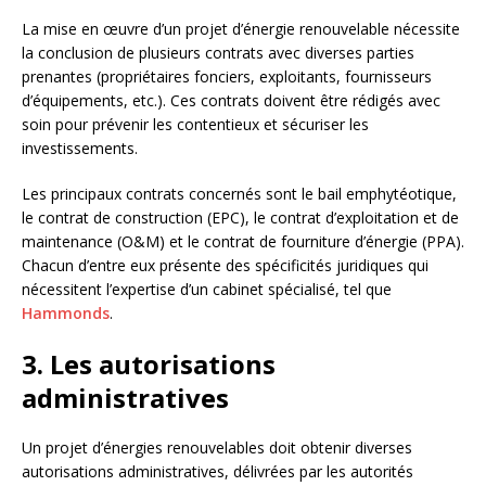
La mise en œuvre d’un projet d’énergie renouvelable nécessite
la conclusion de plusieurs contrats avec diverses parties
prenantes (propriétaires fonciers, exploitants, fournisseurs
d’équipements, etc.). Ces contrats doivent être rédigés avec
soin pour prévenir les contentieux et sécuriser les
investissements.
Les principaux contrats concernés sont le bail emphytéotique,
le contrat de construction (EPC), le contrat d’exploitation et de
maintenance (O&M) et le contrat de fourniture d’énergie (PPA).
Chacun d’entre eux présente des spécificités juridiques qui
nécessitent l’expertise d’un cabinet spécialisé, tel que
Hammonds
.
3. Les autorisations
administratives
Un projet d’énergies renouvelables doit obtenir diverses
autorisations administratives, délivrées par les autorités