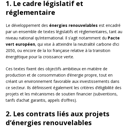
1. Le cadre législatif et
réglementaire
Le développement des
énergies renouvelables
est encadré
par un ensemble de textes législatifs et réglementaires, tant au
niveau national qu’international. Il s’agit notamment du
Pacte
vert européen
, qui vise à atteindre la neutralité carbone d’ici
2050, ou encore de la loi française relative à la transition
énergétique pour la croissance verte.
Ces textes fixent des objectifs ambitieux en matière de
production et de consommation d’énergie propre, tout en
créant un environnement favorable aux investissements dans
ce secteur. Ils définissent également les critères d’éligibilité des
projets et les mécanismes de soutien financier (subventions,
tarifs d’achat garantis, appels d’offres).
2. Les contrats liés aux projets
d’énergies renouvelables