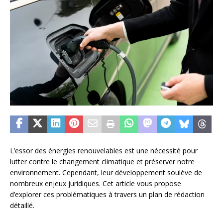
L’essor des énergies renouvelables est une nécessité pour
lutter contre le changement climatique et préserver notre
environnement. Cependant, leur développement soulève de
nombreux enjeux juridiques. Cet article vous propose
d’explorer ces problématiques à travers un plan de rédaction
détaillé.