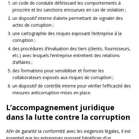
un code de conduite définissant les comportements à
proscrire et les sanctions encourues en cas de violation ;
un dispositif interne d’alerte permettant de signaler des
actes de corruption ;
une cartographie des risques exposant l’entreprise à la
corruption ;
des procédures d’évaluation des tiers (clients, fournisseurs,
etc.) avec lesquels l’entreprise entretient des relations
d’affaires ;
des formations pour sensibiliser et former les
collaborateurs exposés aux risques de corruption ;
un dispositif de contrôle interne pour vérifier l’efficacité des
mesures anticorruption mises en place.
L’accompagnement juridique
dans la lutte contre la corruption
Afin de garantir la conformité avec les exigences légales, il est
essentiel que les entreprises puissent bénéficier d’un