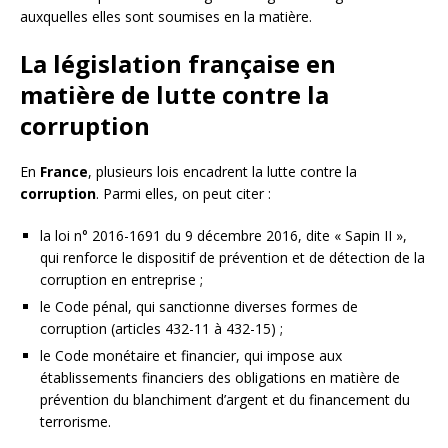
auxquelles elles sont soumises en la matière.
La législation française en
matière de lutte contre la
corruption
En
France
, plusieurs lois encadrent la lutte contre la
corruption
. Parmi elles, on peut citer :
la loi n° 2016-1691 du 9 décembre 2016, dite « Sapin II »,
qui renforce le dispositif de prévention et de détection de la
corruption en entreprise ;
le Code pénal, qui sanctionne diverses formes de
corruption (articles 432-11 à 432-15) ;
le Code monétaire et financier, qui impose aux
établissements financiers des obligations en matière de
prévention du blanchiment d’argent et du financement du
terrorisme.