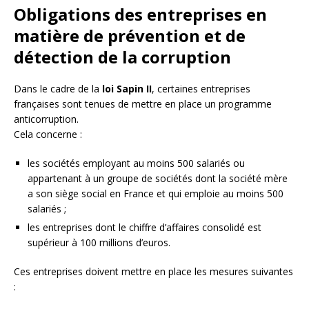
Obligations des entreprises en
matière de prévention et de
détection de la corruption
Dans le cadre de la
loi Sapin II
, certaines entreprises
françaises sont tenues de mettre en place un programme
anticorruption.
Cela concerne :
les sociétés employant au moins 500 salariés ou
appartenant à un groupe de sociétés dont la société mère
a son siège social en France et qui emploie au moins 500
salariés ;
les entreprises dont le chiffre d’affaires consolidé est
supérieur à 100 millions d’euros.
Ces entreprises doivent mettre en place les mesures suivantes
: