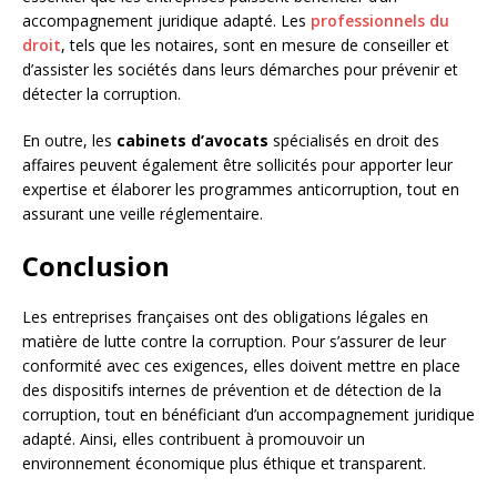
accompagnement juridique adapté. Les
professionnels du
droit
, tels que les notaires, sont en mesure de conseiller et
d’assister les sociétés dans leurs démarches pour prévenir et
détecter la corruption.
En outre, les
cabinets d’avocats
spécialisés en droit des
affaires peuvent également être sollicités pour apporter leur
expertise et élaborer les programmes anticorruption, tout en
assurant une veille réglementaire.
Conclusion
Les entreprises françaises ont des obligations légales en
matière de lutte contre la corruption. Pour s’assurer de leur
conformité avec ces exigences, elles doivent mettre en place
des dispositifs internes de prévention et de détection de la
corruption, tout en bénéficiant d’un accompagnement juridique
adapté. Ainsi, elles contribuent à promouvoir un
environnement économique plus éthique et transparent.