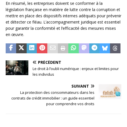
En résumé, les entreprises doivent se conformer à la
législation française en matière de lutte contre la corruption et
mettre en place des dispositifs internes adéquats pour prévenir
et détecter ce fléau. L’accompagnement juridique est essentiel
pour garantir la conformité et l’efficacité des mesures mises
en œuvre.
PRÉCÉDENT
Le droit à l’oubli numérique : enjeux et limites pour
les individus
SUIVANT
La protection des consommateurs dans les
contrats de crédit immobilier : un guide essentiel
pour comprendre vos droits