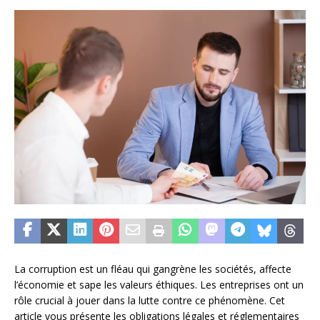
La corruption est un fléau qui gangrène les sociétés, affecte
l’économie et sape les valeurs éthiques. Les entreprises ont un
rôle crucial à jouer dans la lutte contre ce phénomène. Cet
article vous présente les obligations légales et réglementaires