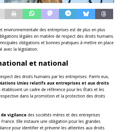
t environnementale des entreprises est de plus en plus
 obligations légales en matière de respect des droits humains.
incipales obligations et bonnes pratiques à mettre en place
 avec la législation.
national et national
respect des droits humains par les entreprises. Parmi eux,
Nations Unies relatifs aux entreprises et aux droits
 établissent un cadre de référence pour les États et les
 respective dans la promotion et la protection des droits
r de vigilance
des sociétés mères et des entreprises
rance. Elle instaure une obligation pour les grandes
lance pour identifier et prévenir les atteintes aux droits