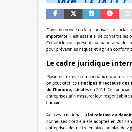
Dans un monde où la responsabilité sociale e
importante, il est essentiel de connaître les
Cet article vous présente un panorama des pr
pour prévenir les risques et agir en conformité
Le cadre juridique inter
Plusieurs textes internationaux encadrent le 
on peut citer les
Principes directeurs des 
de l’homme
, adoptés en 2011. Ces principes
entreprises afin d’assurer leur responsabilité
humains.
Au niveau national, la
loi relative au devoi
donneuses d’ordre a été adoptée en 2017 en F
entreprises de mettre en place un plan de vigi