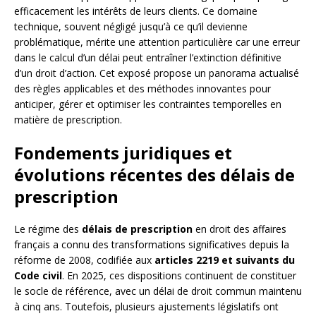
efficacement les intérêts de leurs clients. Ce domaine
technique, souvent négligé jusqu’à ce qu’il devienne
problématique, mérite une attention particulière car une erreur
dans le calcul d’un délai peut entraîner l’extinction définitive
d’un droit d’action. Cet exposé propose un panorama actualisé
des règles applicables et des méthodes innovantes pour
anticiper, gérer et optimiser les contraintes temporelles en
matière de prescription.
Fondements juridiques et
évolutions récentes des délais de
prescription
Le régime des
délais de prescription
en droit des affaires
français a connu des transformations significatives depuis la
réforme de 2008, codifiée aux
articles 2219 et suivants du
Code civil
. En 2025, ces dispositions continuent de constituer
le socle de référence, avec un délai de droit commun maintenu
à cinq ans. Toutefois, plusieurs ajustements législatifs ont