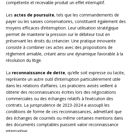
compétente et recevable produit un effet interruptif.
Les
actes de poursuite
, tels que les commandements de
payer ou les saisies conservatoires, constituent également des
moyens efficaces d’interruption. Leur utilisation stratégique
permet de maintenir la pression sur le débiteur tout en
préservant les droits du créancier. Une pratique innovante
consiste à combiner ces actes avec des propositions de
règlement amiable, créant ainsi une dynamique favorable à la
résolution du litige.
La
reconnaissance de dette
, qu’elle soit expresse ou tacite,
représente un autre outil d’interruption particulièrement utile
dans les relations d’affaires. Les praticiens avisés veillent à
obtenir des reconnaissances écrites lors des négociations
commerciales ou des échanges relatifs à l’exécution des
contrats. La jurisprudence de 2023-2024 a assoupli les
conditions de forme de ces reconnaissances, admettant que
des échanges de courriels ou même certaines mentions dans
des documents comptables puissent valoir reconnaissance
interruptive.