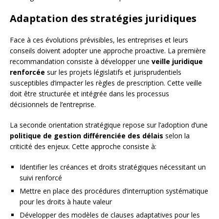
Adaptation des stratégies juridiques
Face à ces évolutions prévisibles, les entreprises et leurs
conseils doivent adopter une approche proactive. La première
recommandation consiste à développer une
veille juridique
renforcée
sur les projets législatifs et jurisprudentiels
susceptibles d’impacter les règles de prescription. Cette veille
doit être structurée et intégrée dans les processus
décisionnels de l’entreprise.
La seconde orientation stratégique repose sur l’adoption d’une
politique de gestion différenciée des délais
selon la
criticité des enjeux. Cette approche consiste à:
Identifier les créances et droits stratégiques nécessitant un
suivi renforcé
Mettre en place des procédures d’interruption systématique
pour les droits à haute valeur
Développer des modèles de clauses adaptatives pour les