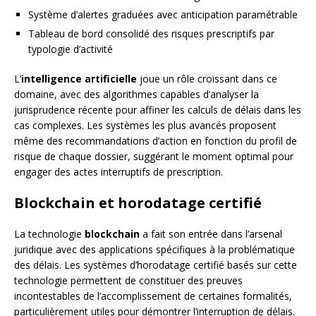
Système d’alertes graduées avec anticipation paramétrable
Tableau de bord consolidé des risques prescriptifs par
typologie d’activité
L’
intelligence artificielle
joue un rôle croissant dans ce
domaine, avec des algorithmes capables d’analyser la
jurisprudence récente pour affiner les calculs de délais dans les
cas complexes. Les systèmes les plus avancés proposent
même des recommandations d’action en fonction du profil de
risque de chaque dossier, suggérant le moment optimal pour
engager des actes interruptifs de prescription.
Blockchain et horodatage certifié
La technologie
blockchain
a fait son entrée dans l’arsenal
juridique avec des applications spécifiques à la problématique
des délais. Les systèmes d’horodatage certifié basés sur cette
technologie permettent de constituer des preuves
incontestables de l’accomplissement de certaines formalités,
particulièrement utiles pour démontrer l’interruption de délais.