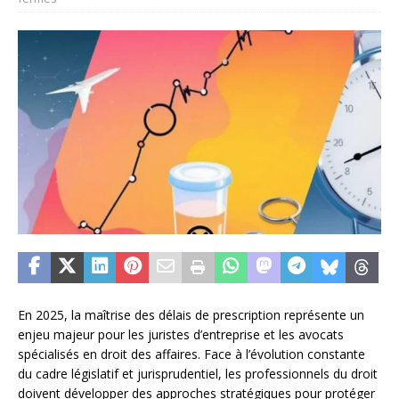
En 2025, la maîtrise des délais de prescription représente un
enjeu majeur pour les juristes d’entreprise et les avocats
spécialisés en droit des affaires. Face à l’évolution constante
du cadre législatif et jurisprudentiel, les professionnels du droit
doivent développer des approches stratégiques pour protéger