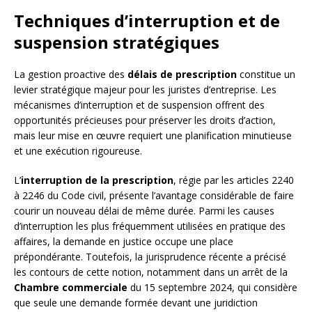
Techniques d’interruption et de
suspension stratégiques
La gestion proactive des
délais de prescription
constitue un
levier stratégique majeur pour les juristes d’entreprise. Les
mécanismes d’interruption et de suspension offrent des
opportunités précieuses pour préserver les droits d’action,
mais leur mise en œuvre requiert une planification minutieuse
et une exécution rigoureuse.
L’
interruption de la prescription
, régie par les articles 2240
à 2246 du Code civil, présente l’avantage considérable de faire
courir un nouveau délai de même durée. Parmi les causes
d’interruption les plus fréquemment utilisées en pratique des
affaires, la demande en justice occupe une place
prépondérante. Toutefois, la jurisprudence récente a précisé
les contours de cette notion, notamment dans un arrêt de la
Chambre commerciale
du 15 septembre 2024, qui considère
que seule une demande formée devant une juridiction