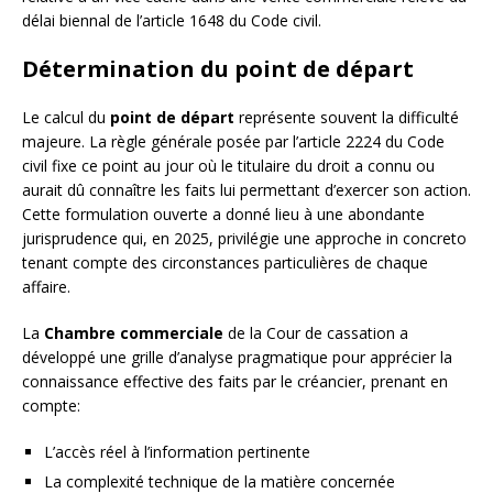
délai biennal de l’article 1648 du Code civil.
Détermination du point de départ
Le calcul du
point de départ
représente souvent la difficulté
majeure. La règle générale posée par l’article 2224 du Code
civil fixe ce point au jour où le titulaire du droit a connu ou
aurait dû connaître les faits lui permettant d’exercer son action.
Cette formulation ouverte a donné lieu à une abondante
jurisprudence qui, en 2025, privilégie une approche in concreto
tenant compte des circonstances particulières de chaque
affaire.
La
Chambre commerciale
de la Cour de cassation a
développé une grille d’analyse pragmatique pour apprécier la
connaissance effective des faits par le créancier, prenant en
compte:
L’accès réel à l’information pertinente
La complexité technique de la matière concernée