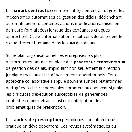
Les
smart contracts
commencent également à intégrer des
mécanismes automatisés de gestion des délais, déclenchant
automatiquement certaines actions (notifications, mises en
demeure formalisées) lorsque des échéances critiques
approchent. Cette automatisation réduit considérablement le
risque d’erreur humaine dans le suivi des délais.
Sur le plan organisationnel, les entreprises les plus
performantes ont mis en place des
processus transversaux
de gestion des délais, impliquant non seulement la direction
juridique mais aussi les départements opérationnels. Cette
approche collaborative s’appuie souvent sur des plateformes
partagées où les responsables commerciaux peuvent signaler
les difficultés d’exécution susceptibles de générer des
contentieux, permettant ainsi une anticipation des
problématiques de prescription.
Les
audits de prescription
périodiques constituent une
pratique en développement. Ces revues systématiques du