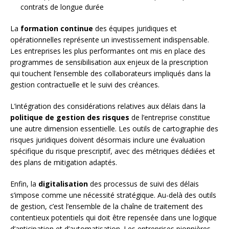
contrats de longue durée
La
formation continue
des équipes juridiques et
opérationnelles représente un investissement indispensable.
Les entreprises les plus performantes ont mis en place des
programmes de sensibilisation aux enjeux de la prescription
qui touchent l’ensemble des collaborateurs impliqués dans la
gestion contractuelle et le suivi des créances.
L’intégration des considérations relatives aux délais dans la
politique de gestion des risques
de l’entreprise constitue
une autre dimension essentielle. Les outils de cartographie des
risques juridiques doivent désormais inclure une évaluation
spécifique du risque prescriptif, avec des métriques dédiées et
des plans de mitigation adaptés.
Enfin, la
digitalisation
des processus de suivi des délais
s’impose comme une nécessité stratégique. Au-delà des outils
de gestion, c’est l’ensemble de la chaîne de traitement des
contentieux potentiels qui doit être repensée dans une logique
d’anticipation et d’automatisation. Les entreprises pionnières