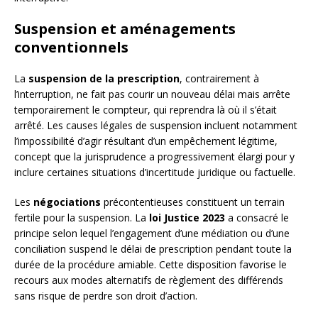
Suspension et aménagements
conventionnels
La
suspension de la prescription
, contrairement à
l’interruption, ne fait pas courir un nouveau délai mais arrête
temporairement le compteur, qui reprendra là où il s’était
arrêté. Les causes légales de suspension incluent notamment
l’impossibilité d’agir résultant d’un empêchement légitime,
concept que la jurisprudence a progressivement élargi pour y
inclure certaines situations d’incertitude juridique ou factuelle.
Les
négociations
précontentieuses constituent un terrain
fertile pour la suspension. La
loi Justice 2023
a consacré le
principe selon lequel l’engagement d’une médiation ou d’une
conciliation suspend le délai de prescription pendant toute la
durée de la procédure amiable. Cette disposition favorise le
recours aux modes alternatifs de règlement des différends
sans risque de perdre son droit d’action.