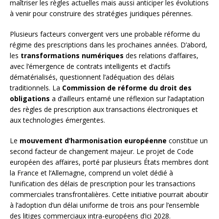
maîtriser les règles actuelles mais aussi anticiper les évolutions
à venir pour construire des stratégies juridiques pérennes.
Plusieurs facteurs convergent vers une probable réforme du
régime des prescriptions dans les prochaines années. D’abord,
les
transformations numériques
des relations d’affaires,
avec l’émergence de contrats intelligents et d’actifs
dématérialisés, questionnent l’adéquation des délais
traditionnels. La
Commission de réforme du droit des
obligations
a d’ailleurs entamé une réflexion sur l’adaptation
des règles de prescription aux transactions électroniques et
aux technologies émergentes.
Le
mouvement d’harmonisation européenne
constitue un
second facteur de changement majeur. Le projet de Code
européen des affaires, porté par plusieurs États membres dont
la France et l’Allemagne, comprend un volet dédié à
l’unification des délais de prescription pour les transactions
commerciales transfrontalières. Cette initiative pourrait aboutir
à l’adoption d’un délai uniforme de trois ans pour l’ensemble
des litiges commerciaux intra-européens d’ici 2028.