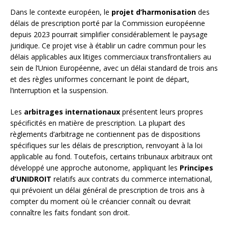
Dans le contexte européen, le
projet d’harmonisation
des
délais de prescription porté par la Commission européenne
depuis 2023 pourrait simplifier considérablement le paysage
juridique. Ce projet vise à établir un cadre commun pour les
délais applicables aux litiges commerciaux transfrontaliers au
sein de l’Union Européenne, avec un délai standard de trois ans
et des règles uniformes concernant le point de départ,
l’interruption et la suspension.
Les
arbitrages internationaux
présentent leurs propres
spécificités en matière de prescription. La plupart des
règlements d’arbitrage ne contiennent pas de dispositions
spécifiques sur les délais de prescription, renvoyant à la loi
applicable au fond. Toutefois, certains tribunaux arbitraux ont
développé une approche autonome, appliquant les
Principes
d’UNIDROIT
relatifs aux contrats du commerce international,
qui prévoient un délai général de prescription de trois ans à
compter du moment où le créancier connaît ou devrait
connaître les faits fondant son droit.