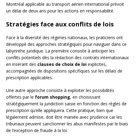
Montréal applicable au transport aérien international prévoit
un délai de deux ans pour les actions en responsabilité.
Stratégies face aux conflits de lois
Face à la diversité des régimes nationaux, les praticiens ont
développé des approches stratégiques pour naviguer dans ce
labyrinthe juridique. La première consiste à anticiper les
conflits potentiels dès la rédaction des contrats internationaux
en insérant des
clauses de choix de loi
explicites,
accompagnées de dispositions spécifiques sur les délais de
prescription applicables.
Une autre approche consiste à exploiter les possibilités
offertes par le
forum shopping
, en choisissant
stratégiquement la juridiction saisie en fonction des règles de
prescription qu’elle appliquera. Cette pratique, bien que
légalement admise, doit être maniée avec prudence car les
tribunaux peuvent sanctionner les abus manifestes par le biais
de l’exception de fraude à la loi.