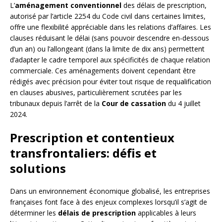
L’
aménagement conventionnel
des délais de prescription,
autorisé par l’article 2254 du Code civil dans certaines limites,
offre une flexibilité appréciable dans les relations d’affaires. Les
clauses réduisant le délai (sans pouvoir descendre en-dessous
d’un an) ou l’allongeant (dans la limite de dix ans) permettent
d’adapter le cadre temporel aux spécificités de chaque relation
commerciale. Ces aménagements doivent cependant être
rédigés avec précision pour éviter tout risque de requalification
en clauses abusives, particulièrement scrutées par les
tribunaux depuis l’arrêt de la
Cour de cassation
du 4 juillet
2024.
Prescription et contentieux
transfrontaliers: défis et
solutions
Dans un environnement économique globalisé, les entreprises
françaises font face à des enjeux complexes lorsqu’il s’agit de
déterminer les
délais de prescription
applicables à leurs