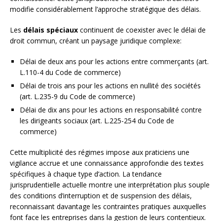
modifie considérablement l’approche stratégique des délais.
Les
délais spéciaux
continuent de coexister avec le délai de
droit commun, créant un paysage juridique complexe:
Délai de deux ans pour les actions entre commerçants (art.
L.110-4 du Code de commerce)
Délai de trois ans pour les actions en nullité des sociétés
(art. L.235-9 du Code de commerce)
Délai de dix ans pour les actions en responsabilité contre
les dirigeants sociaux (art. L.225-254 du Code de
commerce)
Cette multiplicité des régimes impose aux praticiens une
vigilance accrue et une connaissance approfondie des textes
spécifiques à chaque type d’action. La tendance
jurisprudentielle actuelle montre une interprétation plus souple
des conditions d’interruption et de suspension des délais,
reconnaissant davantage les contraintes pratiques auxquelles
font face les entreprises dans la gestion de leurs contentieux.