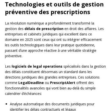
Technologies et outils de gestion
préventive des prescriptions
La révolution numérique a profondément transformé la
gestion des
délais de prescription
en droit des affaires. Les
entreprises et cabinets juridiques qui excellent dans ce
domaine en 2025 sont ceux qui ont su intégrer efficacement
les outils technologiques dans leur pratique quotidienne,
passant d’une approche réactive à une véritable stratégie
préventive.
Les
logiciels de legal operations
spécialisés dans la gestion
des délais constituent désormais un standard dans les
directions juridiques des grandes entreprises. Ces solutions
comme
LegalDeadline
ou
PrescriptAlert
offrent des
fonctionnalités avancées qui vont bien au-delà du simple
calendrier d’échéances:
Analyse automatique des documents juridiques pour
identifier les délais contractuels et légaux