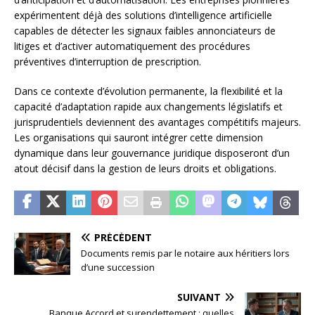
expérimentent déjà des solutions d’intelligence artificielle
capables de détecter les signaux faibles annonciateurs de
litiges et d’activer automatiquement des procédures
préventives d’interruption de prescription.
Dans ce contexte d’évolution permanente, la flexibilité et la
capacité d’adaptation rapide aux changements législatifs et
jurisprudentiels deviennent des avantages compétitifs majeurs.
Les organisations qui sauront intégrer cette dimension
dynamique dans leur gouvernance juridique disposeront d’un
atout décisif dans la gestion de leurs droits et obligations.
PRÉCÉDENT
Documents remis par le notaire aux héritiers lors
d’une succession
SUIVANT
Banque Accord et surendettement : quelles