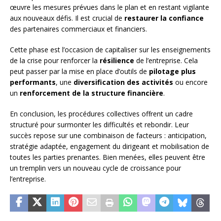
œuvre les mesures prévues dans le plan et en restant vigilante
aux nouveaux défis. Il est crucial de
restaurer la confiance
des partenaires commerciaux et financiers.
Cette phase est l’occasion de capitaliser sur les enseignements
de la crise pour renforcer la
résilience
de l’entreprise. Cela
peut passer par la mise en place d’outils de
pilotage plus
performants
, une
diversification des activités
ou encore
un
renforcement de la structure financière
.
En conclusion, les procédures collectives offrent un cadre
structuré pour surmonter les difficultés et rebondir. Leur
succès repose sur une combinaison de facteurs : anticipation,
stratégie adaptée, engagement du dirigeant et mobilisation de
toutes les parties prenantes. Bien menées, elles peuvent être
un tremplin vers un nouveau cycle de croissance pour
l’entreprise.