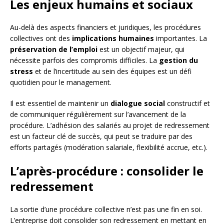
Les enjeux humains et sociaux
Au-delà des aspects financiers et juridiques, les procédures
collectives ont des
implications humaines
importantes. La
préservation de l’emploi
est un objectif majeur, qui
nécessite parfois des compromis difficiles. La
gestion du
stress
et de l’incertitude au sein des équipes est un défi
quotidien pour le management.
Il est essentiel de maintenir un
dialogue social
constructif et
de communiquer régulièrement sur l’avancement de la
procédure. L’adhésion des salariés au projet de redressement
est un facteur clé de succès, qui peut se traduire par des
efforts partagés (modération salariale, flexibilité accrue, etc.).
L’après-procédure : consolider le
redressement
La sortie d’une procédure collective n’est pas une fin en soi.
L’entreprise doit consolider son redressement en mettant en