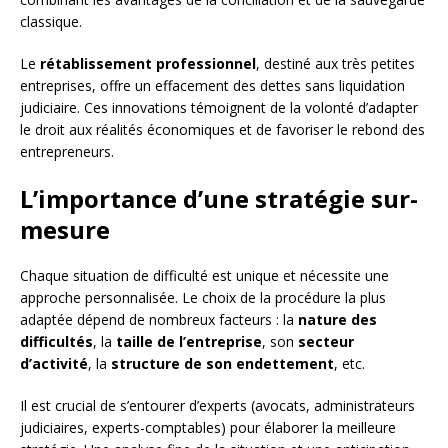
classique.
Le
rétablissement professionnel
, destiné aux très petites
entreprises, offre un effacement des dettes sans liquidation
judiciaire. Ces innovations témoignent de la volonté d’adapter
le droit aux réalités économiques et de favoriser le rebond des
entrepreneurs.
L’importance d’une stratégie sur-
mesure
Chaque situation de difficulté est unique et nécessite une
approche personnalisée. Le choix de la procédure la plus
adaptée dépend de nombreux facteurs : la
nature des
difficultés
, la
taille de l’entreprise
, son
secteur
d’activité
, la
structure de son endettement
, etc.
Il est crucial de s’entourer d’experts (avocats, administrateurs
judiciaires, experts-comptables) pour élaborer la meilleure