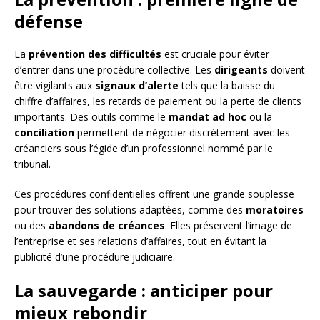
défense
La
prévention des difficultés
est cruciale pour éviter
d’entrer dans une procédure collective. Les
dirigeants
doivent
être vigilants aux
signaux d’alerte
tels que la baisse du
chiffre d’affaires, les retards de paiement ou la perte de clients
importants. Des outils comme le
mandat ad hoc
ou la
conciliation
permettent de négocier discrètement avec les
créanciers sous l’égide d’un professionnel nommé par le
tribunal.
Ces procédures confidentielles offrent une grande souplesse
pour trouver des solutions adaptées, comme des
moratoires
ou des
abandons de créances
. Elles préservent l’image de
l’entreprise et ses relations d’affaires, tout en évitant la
publicité d’une procédure judiciaire.
La sauvegarde : anticiper pour
mieux rebondir