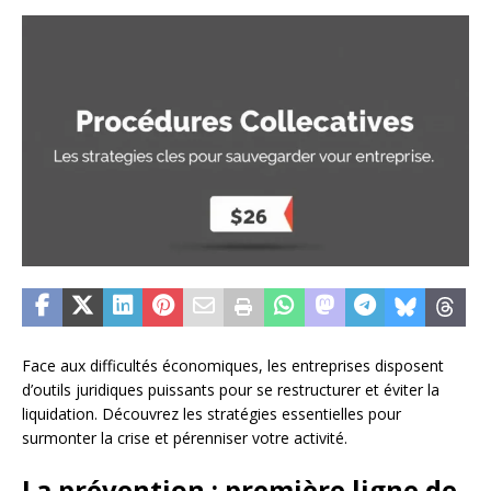
Face aux difficultés économiques, les entreprises disposent
d’outils juridiques puissants pour se restructurer et éviter la
liquidation. Découvrez les stratégies essentielles pour
surmonter la crise et pérenniser votre activité.
La prévention : première ligne de