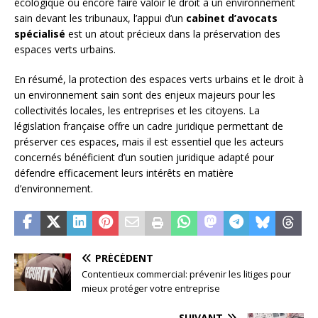
écologique ou encore faire valoir le droit à un environnement
sain devant les tribunaux, l’appui d’un
cabinet d’avocats
spécialisé
est un atout précieux dans la préservation des
espaces verts urbains.
En résumé, la protection des espaces verts urbains et le droit à
un environnement sain sont des enjeux majeurs pour les
collectivités locales, les entreprises et les citoyens. La
législation française offre un cadre juridique permettant de
préserver ces espaces, mais il est essentiel que les acteurs
concernés bénéficient d’un soutien juridique adapté pour
défendre efficacement leurs intérêts en matière
d’environnement.
PRÉCÉDENT
Contentieux commercial: prévenir les litiges pour
mieux protéger votre entreprise
SUIVANT