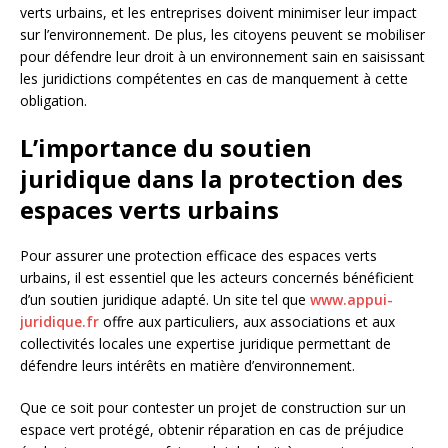
verts urbains, et les entreprises doivent minimiser leur impact
sur l’environnement. De plus, les citoyens peuvent se mobiliser
pour défendre leur droit à un environnement sain en saisissant
les juridictions compétentes en cas de manquement à cette
obligation.
L’importance du soutien
juridique dans la protection des
espaces verts urbains
Pour assurer une protection efficace des espaces verts
urbains, il est essentiel que les acteurs concernés bénéficient
d’un soutien juridique adapté. Un site tel que
www.appui-
juridique.fr
offre aux particuliers, aux associations et aux
collectivités locales une expertise juridique permettant de
défendre leurs intérêts en matière d’environnement.
Que ce soit pour contester un projet de construction sur un
espace vert protégé, obtenir réparation en cas de préjudice