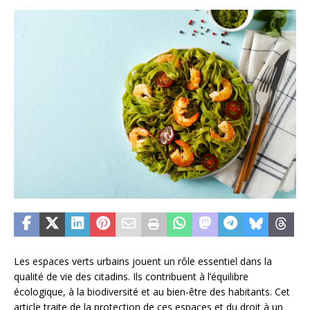
Les espaces verts urbains jouent un rôle essentiel dans la
qualité de vie des citadins. Ils contribuent à l’équilibre
écologique, à la biodiversité et au bien-être des habitants. Cet
article traite de la protection de ces espaces et du droit à un