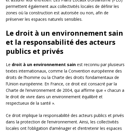
permettent également aux collectivités locales de définir les
zones où la construction est autorisée ou non, afin de
préserver les espaces naturels sensibles.
Le droit à un environnement sain
et la responsabilité des acteurs
publics et privés
Le
droit à un environnement sain
est reconnu par plusieurs
textes internationaux, comme la Convention européenne des
droits de l’homme ou la Charte des droits fondamentaux de
l’Union européenne. En France, ce droit est consacré par la
Charte de l’environnement de 2004, qui affirme que « chacun a
le droit de vivre dans un environnement équilibré et
respectueux de la santé ».
Ce droit implique la responsabilité des acteurs publics et privés
dans la protection de l’environnement. Ainsi, les collectivités
locales ont l’obligation d’aménager et d’entretenir les espaces