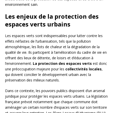
environnement sain.
Les enjeux de la protection des
espaces verts urbains
Les espaces verts sont indispensables pour lutter contre les
effets néfastes de l’urbanisation, tels que la pollution
atmosphérique, les îlots de chaleur et la dégradation de la
qualité de vie. Ils participent à l’amélioration du cadre de vie en
offrant des lieux de détente, de loisirs et d’éducation à
l’environnement.
La protection des espaces verts
est donc
une préoccupation majeure pour les
collectivités locales
,
qui doivent concilier le développement urbain avec la
préservation des milieux naturels.
Dans ce contexte, les pouvoirs publics disposent d’un arsenal
juridique pour protéger les espaces verts urbains. La législation
française prévoit notamment que chaque commune doit
aménager un certain nombre d’espaces verts sur son territoire
et assurer leur entretien. Les Plans Locaux d’Urbanisme (PLU)