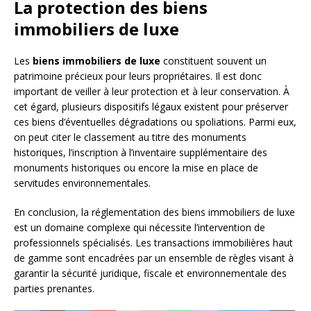
La protection des biens
immobiliers de luxe
Les
biens immobiliers de luxe
constituent souvent un
patrimoine précieux pour leurs propriétaires. Il est donc
important de veiller à leur protection et à leur conservation. À
cet égard, plusieurs dispositifs légaux existent pour préserver
ces biens d’éventuelles dégradations ou spoliations. Parmi eux,
on peut citer le classement au titre des monuments
historiques, l’inscription à l’inventaire supplémentaire des
monuments historiques ou encore la mise en place de
servitudes environnementales.
En conclusion, la réglementation des biens immobiliers de luxe
est un domaine complexe qui nécessite l’intervention de
professionnels spécialisés. Les transactions immobilières haut
de gamme sont encadrées par un ensemble de règles visant à
garantir la sécurité juridique, fiscale et environnementale des
parties prenantes.