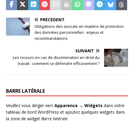
PRÉCÉDENT
Obligations des avocats en matière de protection
des données personnelles : enjeux et
recommandations
SUIVANT
Les recours en cas de discrimination en droit du
travail : comment se défendre efficacement ?
BARRE LATÉRALE
Veuillez vous diriger vers
Apparence → Widgets
dans votre
tableau de bord WordPress et ajoutez quelques widgets dans
la zone de widget
Barre latérale
.