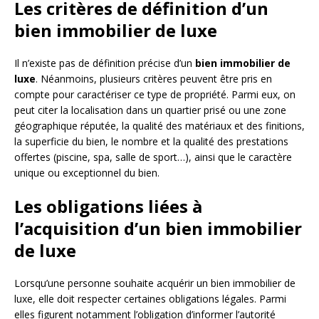
Les critères de définition d’un
bien immobilier de luxe
Il n’existe pas de définition précise d’un
bien immobilier de
luxe
. Néanmoins, plusieurs critères peuvent être pris en
compte pour caractériser ce type de propriété. Parmi eux, on
peut citer la localisation dans un quartier prisé ou une zone
géographique réputée, la qualité des matériaux et des finitions,
la superficie du bien, le nombre et la qualité des prestations
offertes (piscine, spa, salle de sport…), ainsi que le caractère
unique ou exceptionnel du bien.
Les obligations liées à
l’acquisition d’un bien immobilier
de luxe
Lorsqu’une personne souhaite acquérir un bien immobilier de
luxe, elle doit respecter certaines obligations légales. Parmi
elles figurent notamment l’obligation d’informer l’autorité