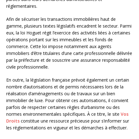
réglementaires.
Afin de sécuriser les transactions immobilières haut de
gamme, plusieurs textes législatifs encadrent le secteur. Parmi
eux, la loi Hoguet régit l’exercice des activités liées à certaines
opérations portant sur les immeubles et les fonds de
commerce. Cette loi impose notamment aux agents
immobiliers d’être titulaires d’une carte professionnelle délivrée
par la préfecture et de souscrire une assurance responsabilité
civile professionnelle.
En outre, la législation française prévoit également un certain
nombre d’autorisations et de permis nécessaires lors de la
réalisation d’aménagements ou de travaux sur un bien
immobilier de luxe. Pour obtenir ces autorisations, il convient
parfois de respecter certaines règles d’urbanisme ou des
normes environnementales spécifiques. À ce titre, le site
Vos
Droits
constitue une ressource précieuse pour s’informer sur
les réglementations en vigueur et les démarches à effectuer.