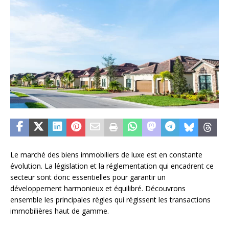
Le marché des biens immobiliers de luxe est en constante
évolution. La législation et la réglementation qui encadrent ce
secteur sont donc essentielles pour garantir un
développement harmonieux et équilibré. Découvrons
ensemble les principales règles qui régissent les transactions
immobilières haut de gamme.