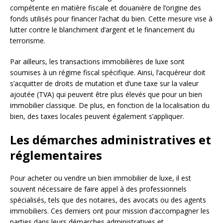
compétente en matière fiscale et douanière de l’origine des
fonds utilisés pour financer l’achat du bien. Cette mesure vise à
lutter contre le blanchiment d’argent et le financement du
terrorisme.
Par ailleurs, les transactions immobilières de luxe sont
soumises à un régime fiscal spécifique. Ainsi, l’acquéreur doit
s’acquitter de droits de mutation et d’une taxe sur la valeur
ajoutée (TVA) qui peuvent être plus élevés que pour un bien
immobilier classique. De plus, en fonction de la localisation du
bien, des taxes locales peuvent également s’appliquer.
Les démarches administratives et
réglementaires
Pour acheter ou vendre un bien immobilier de luxe, il est
souvent nécessaire de faire appel à des professionnels
spécialisés, tels que des notaires, des avocats ou des agents
immobiliers. Ces derniers ont pour mission d’accompagner les
parties dans leurs démarches administratives et