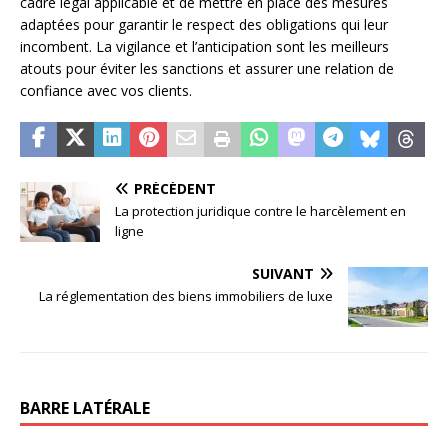
cadre légal applicable et de mettre en place des mesures
adaptées pour garantir le respect des obligations qui leur
incombent. La vigilance et l’anticipation sont les meilleurs
atouts pour éviter les sanctions et assurer une relation de
confiance avec vos clients.
PRÉCÉDENT
La protection juridique contre le harcèlement en
ligne
SUIVANT
La réglementation des biens immobiliers de luxe
BARRE LATÉRALE