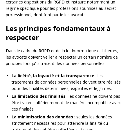
certaines dispositions du RGPD et instaure notamment un
régime spécifique pour les professions soumises au secret
professionnel, dont font partie les avocats.
Les principes fondamentaux à
respecter
Dans le cadre du RGPD et de la loi Informatique et Libertés,
les avocats doivent veiller à respecter un certain nombre de
principes lorsqu’ils traitent des données personnelles :
La licéité, la loyauté et la transparence
: les
traitements de données personnelles doivent être réalisés
pour des finalités déterminées, explicites et légitimes.
La limitation des finalités
: les données ne doivent pas
être traitées ultérieurement de manière incompatible avec
ces finalités.
La minimisation des données
: seules les données
strictement nécessaires pour atteindre la finalité du
traitement doivent être collectées et traitées.