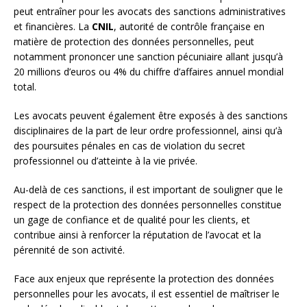
peut entraîner pour les avocats des sanctions administratives
et financières. La
CNIL
, autorité de contrôle française en
matière de protection des données personnelles, peut
notamment prononcer une sanction pécuniaire allant jusqu’à
20 millions d’euros ou 4% du chiffre d’affaires annuel mondial
total.
Les avocats peuvent également être exposés à des sanctions
disciplinaires de la part de leur ordre professionnel, ainsi qu’à
des poursuites pénales en cas de violation du secret
professionnel ou d’atteinte à la vie privée.
Au-delà de ces sanctions, il est important de souligner que le
respect de la protection des données personnelles constitue
un gage de confiance et de qualité pour les clients, et
contribue ainsi à renforcer la réputation de l’avocat et la
pérennité de son activité.
Face aux enjeux que représente la protection des données
personnelles pour les avocats, il est essentiel de maîtriser le