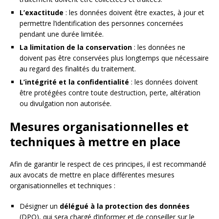
L’exactitude
: les données doivent être exactes, à jour et
permettre l’identification des personnes concernées
pendant une durée limitée.
La limitation de la conservation
: les données ne
doivent pas être conservées plus longtemps que nécessaire
au regard des finalités du traitement.
L’intégrité et la confidentialité
: les données doivent
être protégées contre toute destruction, perte, altération
ou divulgation non autorisée.
Mesures organisationnelles et
techniques à mettre en place
Afin de garantir le respect de ces principes, il est recommandé
aux avocats de mettre en place différentes mesures
organisationnelles et techniques :
Désigner un
délégué à la protection des données
(DPO), qui sera chargé d’informer et de conseiller sur le