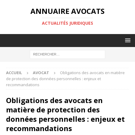
ANNUAIRE AVOCATS
ACTUALITÉS JURIDIQUES
ACCUEIL
AVOCAT
Obligations des avocats en matière
de protection des données personnelles : enjeux et
recommandations
Obligations des avocats en
matière de protection des
données personnelles : enjeux et
recommandations