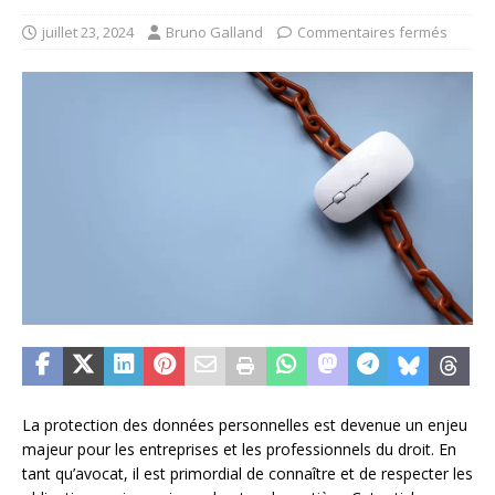
juillet 23, 2024
Bruno Galland
Commentaires fermés
La protection des données personnelles est devenue un enjeu
majeur pour les entreprises et les professionnels du droit. En
tant qu’avocat, il est primordial de connaître et de respecter les