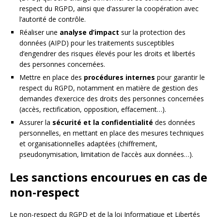
respect du RGPD, ainsi que d’assurer la coopération avec
l’autorité de contrôle.
Réaliser une
analyse d’impact
sur la protection des
données (AIPD) pour les traitements susceptibles
d’engendrer des risques élevés pour les droits et libertés
des personnes concernées.
Mettre en place des
procédures internes
pour garantir le
respect du RGPD, notamment en matière de gestion des
demandes d’exercice des droits des personnes concernées
(accès, rectification, opposition, effacement…).
Assurer la
sécurité et la confidentialité
des données
personnelles, en mettant en place des mesures techniques
et organisationnelles adaptées (chiffrement,
pseudonymisation, limitation de l’accès aux données…).
Les sanctions encourues en cas de
non-respect
Le non-respect du RGPD et de la loi Informatique et Libertés