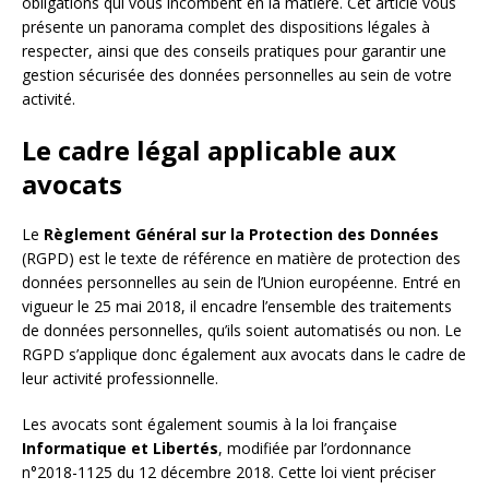
obligations qui vous incombent en la matière. Cet article vous
présente un panorama complet des dispositions légales à
respecter, ainsi que des conseils pratiques pour garantir une
gestion sécurisée des données personnelles au sein de votre
activité.
Le cadre légal applicable aux
avocats
Le
Règlement Général sur la Protection des Données
(RGPD) est le texte de référence en matière de protection des
données personnelles au sein de l’Union européenne. Entré en
vigueur le 25 mai 2018, il encadre l’ensemble des traitements
de données personnelles, qu’ils soient automatisés ou non. Le
RGPD s’applique donc également aux avocats dans le cadre de
leur activité professionnelle.
Les avocats sont également soumis à la loi française
Informatique et Libertés
, modifiée par l’ordonnance
n°2018-1125 du 12 décembre 2018. Cette loi vient préciser