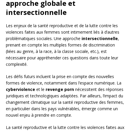
approche globale et
intersectionnelle
Les enjeux de la santé reproductive et de la lutte contre les
violences faites aux femmes sont intimement liés à d’autres
problématiques sociales. Une approche
intersectionnelle
,
prenant en compte les multiples formes de discrimination
(liées au genre, à la race, à la classe sociale, etc.), est
nécessaire pour appréhender ces questions dans toute leur
complexité.
Les défis futurs incluent la prise en compte des nouvelles
formes de violence, notamment dans l’espace numérique. La
cyberviolence
et le
revenge porn
nécessitent des réponses
juridiques et technologiques adaptées. Par ailleurs, l’impact du
changement climatique sur la santé reproductive des femmes,
en particulier dans les pays vulnérables, émerge comme un
nouvel enjeu à prendre en compte.
La santé reproductive et la lutte contre les violences faites aux