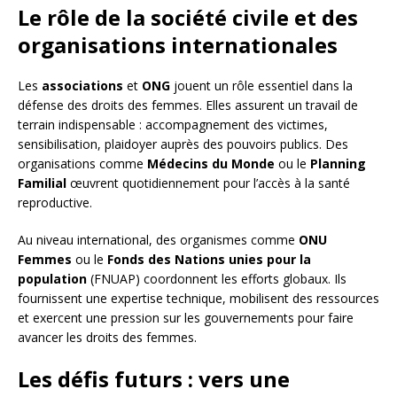
Le rôle de la société civile et des
organisations internationales
Les
associations
et
ONG
jouent un rôle essentiel dans la
défense des droits des femmes. Elles assurent un travail de
terrain indispensable : accompagnement des victimes,
sensibilisation, plaidoyer auprès des pouvoirs publics. Des
organisations comme
Médecins du Monde
ou le
Planning
Familial
œuvrent quotidiennement pour l’accès à la santé
reproductive.
Au niveau international, des organismes comme
ONU
Femmes
ou le
Fonds des Nations unies pour la
population
(FNUAP) coordonnent les efforts globaux. Ils
fournissent une expertise technique, mobilisent des ressources
et exercent une pression sur les gouvernements pour faire
avancer les droits des femmes.
Les défis futurs : vers une