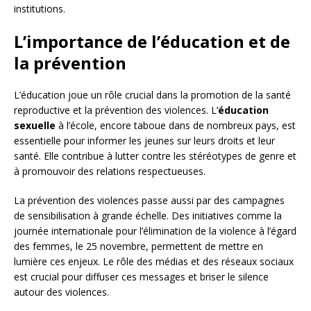
institutions.
L’importance de l’éducation et de
la prévention
L’éducation joue un rôle crucial dans la promotion de la santé
reproductive et la prévention des violences. L’
éducation
sexuelle
à l’école, encore taboue dans de nombreux pays, est
essentielle pour informer les jeunes sur leurs droits et leur
santé. Elle contribue à lutter contre les stéréotypes de genre et
à promouvoir des relations respectueuses.
La prévention des violences passe aussi par des campagnes
de sensibilisation à grande échelle. Des initiatives comme la
journée internationale pour l’élimination de la violence à l’égard
des femmes, le 25 novembre, permettent de mettre en
lumière ces enjeux. Le rôle des médias et des réseaux sociaux
est crucial pour diffuser ces messages et briser le silence
autour des violences.