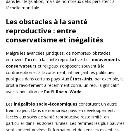
dans leur législation, mais de nombreux défis persistent à
l’échelle mondiale.
Les obstacles à la santé
reproductive : entre
conservatisme et inégalités
Malgré les avancées juridiques, de nombreux obstacles
entravent l’accès à la santé reproductive. Les
mouvements
conservateurs
et religieux s’opposent souvent à la
contraception et à l’avortement, influençant les politiques
publiques dans certains pays. Aux
États-Unis
, par exemple, le
droit à l’avortement a récemment connu un recul significatif
avec l’annulation de l’arrêt
Roe v. Wade
.
Les
inégalités socio-économiques
constituent un autre
frein majeur. Dans de nombreux pays en développement,
l’accès aux soins de santé reproductive reste limité, en
particulier dans les zones rurales. Les femmes les plus pauvres
sont souvent privées d’information et de services essentiels,