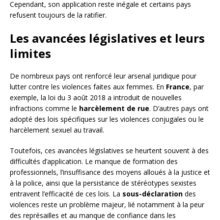
Cependant, son application reste inégale et certains pays
refusent toujours de la ratifier.
Les avancées législatives et leurs
limites
De nombreux pays ont renforcé leur arsenal juridique pour
lutter contre les violences faites aux femmes. En
France
, par
exemple, la loi du 3 août 2018 a introduit de nouvelles
infractions comme le
harcèlement de rue
. D’autres pays ont
adopté des lois spécifiques sur les violences conjugales ou le
harcèlement sexuel au travail.
Toutefois, ces avancées législatives se heurtent souvent à des
difficultés d’application. Le manque de formation des
professionnels, l’insuffisance des moyens alloués à la justice et
à la police, ainsi que la persistance de stéréotypes sexistes
entravent l’efficacité de ces lois. La
sous-déclaration
des
violences reste un problème majeur, lié notamment à la peur
des représailles et au manque de confiance dans les