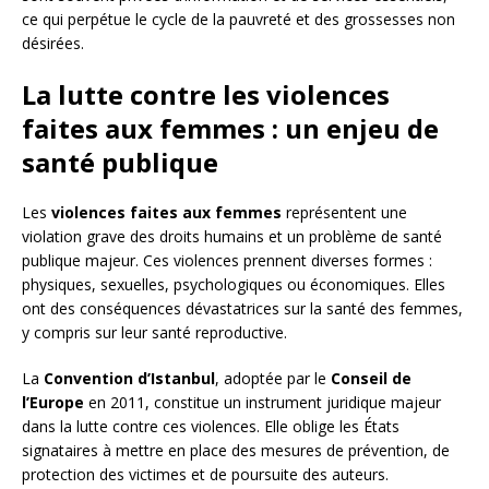
ce qui perpétue le cycle de la pauvreté et des grossesses non
désirées.
La lutte contre les violences
faites aux femmes : un enjeu de
santé publique
Les
violences faites aux femmes
représentent une
violation grave des droits humains et un problème de santé
publique majeur. Ces violences prennent diverses formes :
physiques, sexuelles, psychologiques ou économiques. Elles
ont des conséquences dévastatrices sur la santé des femmes,
y compris sur leur santé reproductive.
La
Convention d’Istanbul
, adoptée par le
Conseil de
l’Europe
en 2011, constitue un instrument juridique majeur
dans la lutte contre ces violences. Elle oblige les États
signataires à mettre en place des mesures de prévention, de
protection des victimes et de poursuite des auteurs.