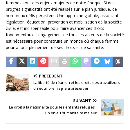
femmes sont des enjeux majeurs de notre époque. Si des
progrès significatifs ont été réalisés sur le plan juridique, de
nombreux défis persistent. Une approche globale, associant
législation, éducation, prévention et mobilisation de la société
civile, est indispensable pour faire avancer ces droits
fondamentaux. L’engagement de tous les acteurs de la société
est nécessaire pour construire un monde où chaque femme
pourra jouir pleinement de ses droits et de sa santé.
PRÉCÉDENT
La liberté de réunion et les droits des travailleurs :
un équilibre fragile à préserver
SUIVANT
Le droit à la nationalité pour les enfants réfugiés :
un enjeu humanitaire majeur