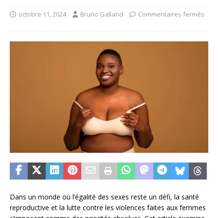
octobre 11, 2024
Bruno Galland
Commentaires fermés
Dans un monde où l’égalité des sexes reste un défi, la santé
reproductive et la lutte contre les violences faites aux femmes