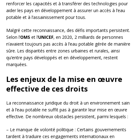
renforcer les capacités et à transférer des technologies pour
aider les pays en développement à assurer un accès à l’eau
potable et à l’assainissement pour tous.
Malgré cette reconnaissance, des défis importants persistent.
Selon l’
OMS
et l’
UNICEF
, en 2020, 2 milliards de personnes
n’avaient toujours pas accès à l’eau potable gérée de manière
sûre. Les disparités entre zones urbaines et rurales, ainsi
qu’entre pays développés et en développement, restent
marquées.
Les enjeux de la mise en œuvre
effective de ces droits
La reconnaissance juridique du droit à un environnement sain
et à l’eau potable ne suffit pas à garantir leur mise en œuvre
effective. De nombreux obstacles persistent, parmi lesquels :
– Le manque de volonté politique : Certains gouvernements
tardent à traduire ces engagements internationaux en