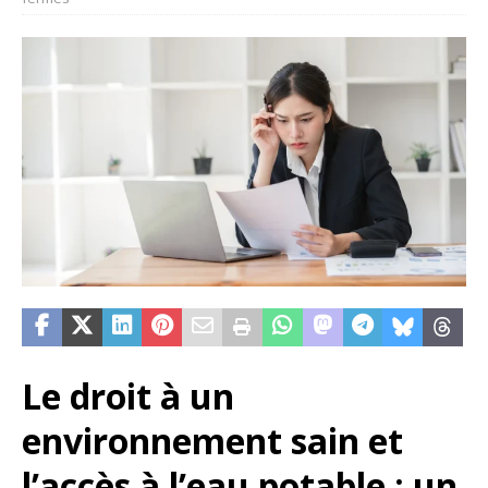
Le droit à un
environnement sain et
l’accès à l’eau potable : un