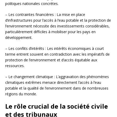
politiques nationales concrètes.
– Les contraintes financières : La mise en place
d’infrastructures pour l’accès à l’eau potable et la protection de
l’environnement nécessite des investissements considérables,
particulièrement difficiles à mobiliser pour les pays en
développement.
– Les conflits d’intérêts : Les intérêts économiques à court
terme entrent souvent en contradiction avec les impératifs de
protection de l’environnement et d’accès équitable aux
ressources.
– Le changement climatique : L’aggravation des phénomènes
climatiques extrêmes menace directement l’accès à l’eau
potable et la qualité de l’environnement dans de nombreuses
régions du monde.
Le rôle crucial de la société civile
et des tribunaux