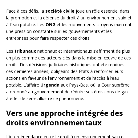
Face à ces défis, la
société civile
joue un rôle essentiel dans
la promotion et la défense du droit à un environnement sain et
à l’eau potable. Les
ONG
et les mouvements citoyens exercent
une pression constante sur les gouvernements et les
entreprises pour faire respecter ces droits.
Les
tribunaux
nationaux et internationaux s’affirment de plus
en plus comme des acteurs clés dans la mise en œuvre de ces
droits. Des décisions judiciaires historiques ont été rendues
ces dernières années, obligeant des États à renforcer leurs
actions en faveur de l’environnement et de l’accès à l’eau
potable. L’affaire
Urgenda
aux Pays-Bas, où la Cour suprême
a ordonné au gouvernement de réduire ses émissions de gaz
à effet de serre, illustre ce phénomène.
Vers une approche intégrée des
droits environnementaux
L’interdépendance entre le droit à un environnement sain et