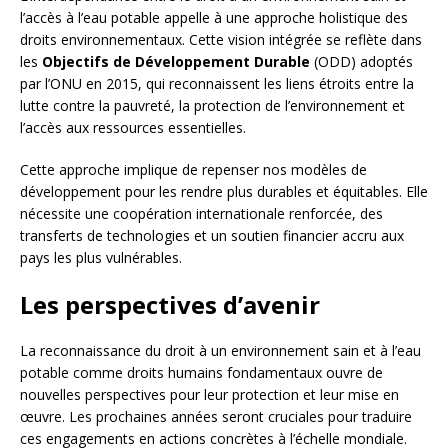
l’accès à l’eau potable appelle à une approche holistique des
droits environnementaux. Cette vision intégrée se reflète dans
les
Objectifs de Développement Durable
(ODD) adoptés
par l’ONU en 2015, qui reconnaissent les liens étroits entre la
lutte contre la pauvreté, la protection de l’environnement et
l’accès aux ressources essentielles.
Cette approche implique de repenser nos modèles de
développement pour les rendre plus durables et équitables. Elle
nécessite une coopération internationale renforcée, des
transferts de technologies et un soutien financier accru aux
pays les plus vulnérables.
Les perspectives d’avenir
La reconnaissance du droit à un environnement sain et à l’eau
potable comme droits humains fondamentaux ouvre de
nouvelles perspectives pour leur protection et leur mise en
œuvre. Les prochaines années seront cruciales pour traduire
ces engagements en actions concrètes à l’échelle mondiale.