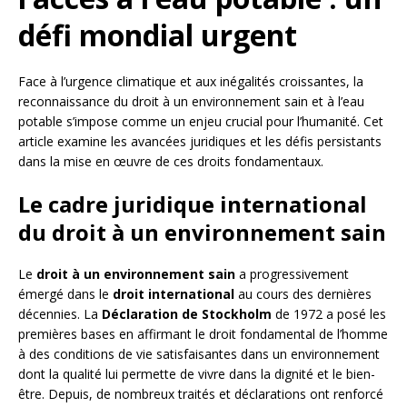
défi mondial urgent
Face à l’urgence climatique et aux inégalités croissantes, la
reconnaissance du droit à un environnement sain et à l’eau
potable s’impose comme un enjeu crucial pour l’humanité. Cet
article examine les avancées juridiques et les défis persistants
dans la mise en œuvre de ces droits fondamentaux.
Le cadre juridique international
du droit à un environnement sain
Le
droit à un environnement sain
a progressivement
émergé dans le
droit international
au cours des dernières
décennies. La
Déclaration de Stockholm
de 1972 a posé les
premières bases en affirmant le droit fondamental de l’homme
à des conditions de vie satisfaisantes dans un environnement
dont la qualité lui permette de vivre dans la dignité et le bien-
être. Depuis, de nombreux traités et déclarations ont renforcé