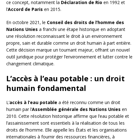
ce concept, notamment la
Déclaration de Rio
en 1992 et
l’
Accord de Paris
en 2015.
En octobre 2021, le
Conseil des droits de l’homme des
Nations Unies
a franchi une étape historique en adoptant
une résolution reconnaissant le droit à un environnement
propre, sain et durable comme un droit humain à part entière.
Cette décision marque un tournant majeur, offrant un nouvel
outil juridique pour protéger l’environnement et lutter contre le
changement climatique.
L’accès à l’eau potable : un droit
humain fondamental
L’
accès à l’eau potable
a été reconnu comme un droit
humain par l’
Assemblée générale des Nations Unies
en
2010. Cette résolution historique affirme que l’eau potable et
l’assainissement sont essentiels à la réalisation de tous les
droits de l’homme. Elle appelle les États et les organisations
internationales à fournir des ressources financières, à