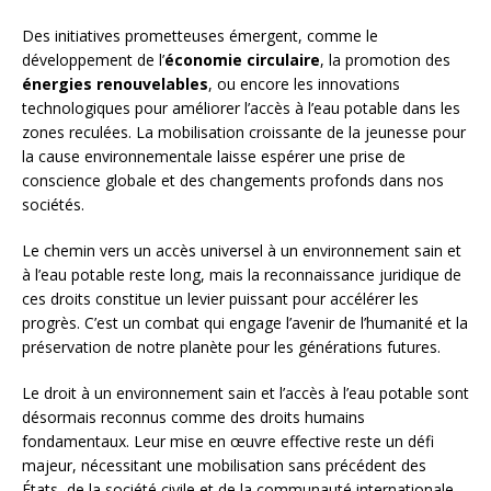
Des initiatives prometteuses émergent, comme le
développement de l’
économie circulaire
, la promotion des
énergies renouvelables
, ou encore les innovations
technologiques pour améliorer l’accès à l’eau potable dans les
zones reculées. La mobilisation croissante de la jeunesse pour
la cause environnementale laisse espérer une prise de
conscience globale et des changements profonds dans nos
sociétés.
Le chemin vers un accès universel à un environnement sain et
à l’eau potable reste long, mais la reconnaissance juridique de
ces droits constitue un levier puissant pour accélérer les
progrès. C’est un combat qui engage l’avenir de l’humanité et la
préservation de notre planète pour les générations futures.
Le droit à un environnement sain et l’accès à l’eau potable sont
désormais reconnus comme des droits humains
fondamentaux. Leur mise en œuvre effective reste un défi
majeur, nécessitant une mobilisation sans précédent des
États, de la société civile et de la communauté internationale.