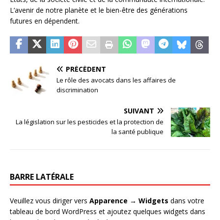
L’avenir de notre planète et le bien-être des générations
futures en dépendent.
PRÉCÉDENT
Le rôle des avocats dans les affaires de
discrimination
SUIVANT
La législation sur les pesticides et la protection de
la santé publique
BARRE LATÉRALE
Veuillez vous diriger vers
Apparence → Widgets
dans votre
tableau de bord WordPress et ajoutez quelques widgets dans