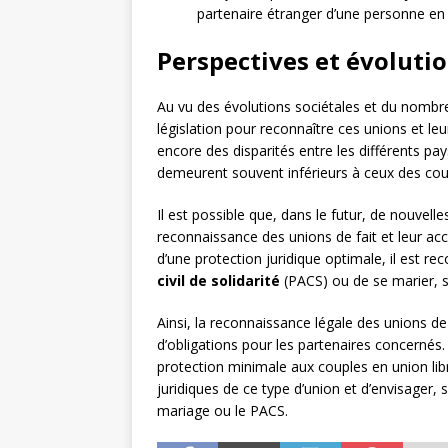
partenaire étranger d’une personne en 
Perspectives et évolutio
Au vu des évolutions sociétales et du nombre 
législation pour reconnaître ces unions et leu
encore des disparités entre les différents pay
demeurent souvent inférieurs à ceux des cou
Il est possible que, dans le futur, de nouvelle
reconnaissance des unions de fait et leur ac
d’une protection juridique optimale, il est 
civil de solidarité
(PACS) ou de se marier, s
Ainsi, la reconnaissance légale des unions de
d’obligations pour les partenaires concernés. 
protection minimale aux couples en union lib
juridiques de ce type d’union et d’envisager, s
mariage ou le PACS.