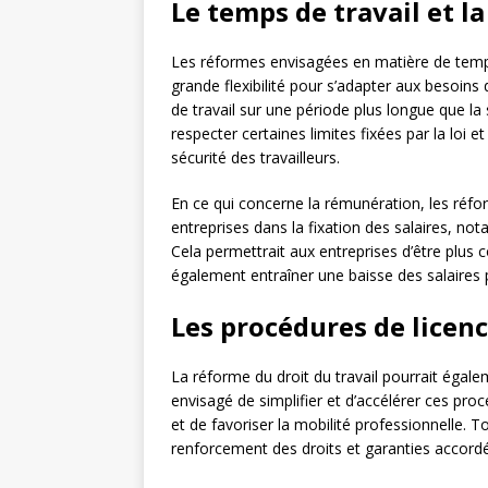
Le temps de travail et 
Les réformes envisagées en matière de temps
grande flexibilité pour s’adapter aux besoins 
de travail sur une période plus longue que la 
respecter certaines limites fixées par la loi e
sécurité des travailleurs.
En ce qui concerne la rémunération, les réfo
entreprises dans la fixation des salaires, n
Cela permettrait aux entreprises d’être plus 
également entraîner une baisse des salaires 
Les procédures de licen
La réforme du droit du travail pourrait égale
envisagé de simplifier et d’accélérer ces procé
et de favoriser la mobilité professionnelle. 
renforcement des droits et garanties accordé