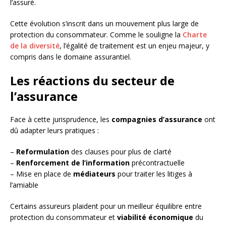
l’assuré.
Cette évolution s’inscrit dans un mouvement plus large de
protection du consommateur. Comme le souligne la
Charte
de la diversité
, l’égalité de traitement est un enjeu majeur, y
compris dans le domaine assurantiel.
Les réactions du secteur de
l’assurance
Face à cette jurisprudence, les
compagnies d’assurance
ont
dû adapter leurs pratiques :
–
Reformulation
des clauses pour plus de clarté
–
Renforcement de l’information
précontractuelle
– Mise en place de
médiateurs
pour traiter les litiges à
l’amiable
Certains assureurs plaident pour un meilleur équilibre entre
protection du consommateur et
viabilité économique
du