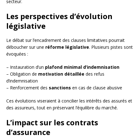
secteur.
Les perspectives d’évolution
législative
Le débat sur l’encadrement des clauses limitatives pourrait
déboucher sur une
réforme législative
. Plusieurs pistes sont
évoquées :
– Instauration d’un
plafond minimal d’indemnisation
– Obligation de
motivation détaillée
des refus
d’indemnisation
– Renforcement des
sanctions
en cas de clause abusive
Ces évolutions viseraient à concilier les intérêts des assurés et
des assureurs, tout en préservant l’équilibre du marché.
L’impact sur les contrats
d’assurance