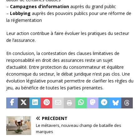
–
Campagnes d’information
auprès du grand public
–
Lobbying
auprès des pouvoirs publics pour une réforme de
la réglementation
Leur action contribue à faire évoluer les pratiques du secteur
de l’assurance.
En conclusion, la contestation des clauses limitatives de
responsabilité en droit des assurances reste un sujet
d’actualité. Entre protection du consommateur et équilibre
économique du secteur, le débat juridique n’est pas clos. Une
évolution législative pourrait permettre de clarifier les règles du
jeu, au bénéfice de toutes les parties prenantes.
PRÉCÉDENT
Le métavers, nouveau champ de bataille des
marques