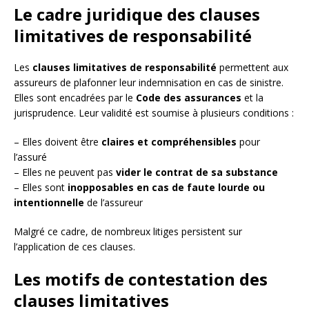
Le cadre juridique des clauses
limitatives de responsabilité
Les
clauses limitatives de responsabilité
permettent aux
assureurs de plafonner leur indemnisation en cas de sinistre.
Elles sont encadrées par le
Code des assurances
et la
jurisprudence. Leur validité est soumise à plusieurs conditions :
– Elles doivent être
claires et compréhensibles
pour
l’assuré
– Elles ne peuvent pas
vider le contrat de sa substance
– Elles sont
inopposables en cas de faute lourde ou
intentionnelle
de l’assureur
Malgré ce cadre, de nombreux litiges persistent sur
l’application de ces clauses.
Les motifs de contestation des
clauses limitatives