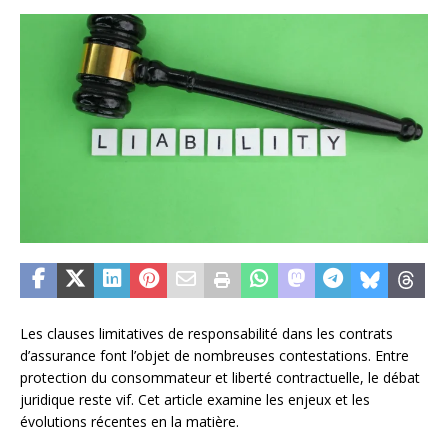
Les clauses limitatives de responsabilité dans les contrats
d’assurance font l’objet de nombreuses contestations. Entre
protection du consommateur et liberté contractuelle, le débat
juridique reste vif. Cet article examine les enjeux et les
évolutions récentes en la matière.