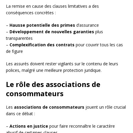
La remise en cause des clauses limitatives a des
conséquences concrètes :
–
Hausse potentielle des primes
d’assurance
–
Développement de nouvelles garanties
plus
transparentes
–
Complexification des contrats
pour couvrir tous les cas
de figure
Les assurés doivent rester vigilants sur le contenu de leurs
polices, malgré une meilleure protection juridique.
Le rôle des associations de
consommateurs
Les
associations de consommateurs
jouent un rôle crucial
dans ce débat :
–
Actions en justice
pour faire reconnaître le caractère
abusif de certaines clauses