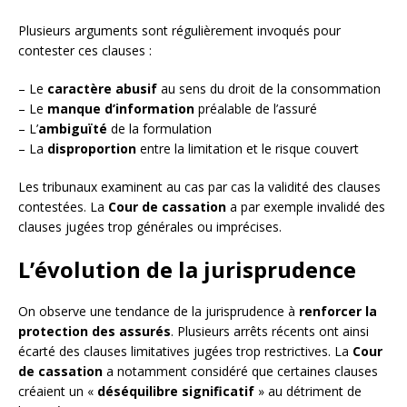
Plusieurs arguments sont régulièrement invoqués pour
contester ces clauses :
– Le
caractère abusif
au sens du droit de la consommation
– Le
manque d’information
préalable de l’assuré
– L’
ambiguïté
de la formulation
– La
disproportion
entre la limitation et le risque couvert
Les tribunaux examinent au cas par cas la validité des clauses
contestées. La
Cour de cassation
a par exemple invalidé des
clauses jugées trop générales ou imprécises.
L’évolution de la jurisprudence
On observe une tendance de la jurisprudence à
renforcer la
protection des assurés
. Plusieurs arrêts récents ont ainsi
écarté des clauses limitatives jugées trop restrictives. La
Cour
de cassation
a notamment considéré que certaines clauses
créaient un «
déséquilibre significatif
» au détriment de