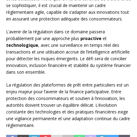
se sophistiquer, il est crucial de maintenir un cadre
réglementaire agile, capable de s’adapter aux innovations tout
en assurant une protection adéquate des consommateurs.
L’avenir de la régulation dans ce domaine passera
probablement par une approche plus
proactive
et
technologique
, avec une surveillance en temps réel des
transactions et une utilisation accrue de l’intelligence artificielle
pour détecter les risques émergents. Le défi sera de concilier
innovation, inclusion financière et stabilité du système financier
dans son ensemble.
La régulation des plateformes de prêt entre particuliers est un
enjeu majeur pour l’avenir de la finance participative. Entre
protection des consommateurs et soutien à l’innovation, les
autorités doivent trouver un équilibre délicat. L’évolution
constante des technologies et des pratiques financières exige
une vigilance permanente et une adaptation continue du cadre
réglementaire.