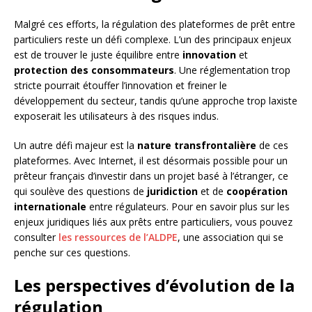
Malgré ces efforts, la régulation des plateformes de prêt entre
particuliers reste un défi complexe. L’un des principaux enjeux
est de trouver le juste équilibre entre
innovation
et
protection des consommateurs
. Une réglementation trop
stricte pourrait étouffer l’innovation et freiner le
développement du secteur, tandis qu’une approche trop laxiste
exposerait les utilisateurs à des risques indus.
Un autre défi majeur est la
nature transfrontalière
de ces
plateformes. Avec Internet, il est désormais possible pour un
prêteur français d’investir dans un projet basé à l’étranger, ce
qui soulève des questions de
juridiction
et de
coopération
internationale
entre régulateurs. Pour en savoir plus sur les
enjeux juridiques liés aux prêts entre particuliers, vous pouvez
consulter
les ressources de l’ALDPE
, une association qui se
penche sur ces questions.
Les perspectives d’évolution de la
régulation