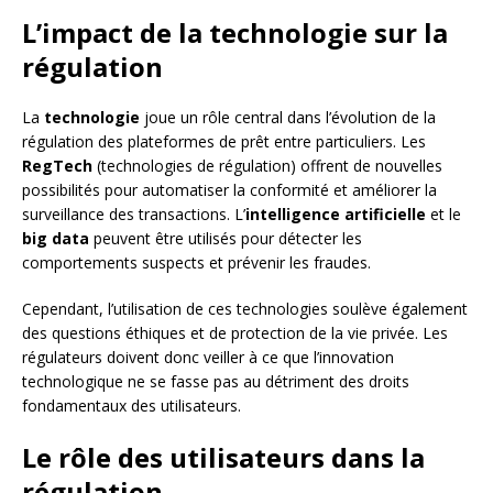
L’impact de la technologie sur la
régulation
La
technologie
joue un rôle central dans l’évolution de la
régulation des plateformes de prêt entre particuliers. Les
RegTech
(technologies de régulation) offrent de nouvelles
possibilités pour automatiser la conformité et améliorer la
surveillance des transactions. L’
intelligence artificielle
et le
big data
peuvent être utilisés pour détecter les
comportements suspects et prévenir les fraudes.
Cependant, l’utilisation de ces technologies soulève également
des questions éthiques et de protection de la vie privée. Les
régulateurs doivent donc veiller à ce que l’innovation
technologique ne se fasse pas au détriment des droits
fondamentaux des utilisateurs.
Le rôle des utilisateurs dans la
régulation