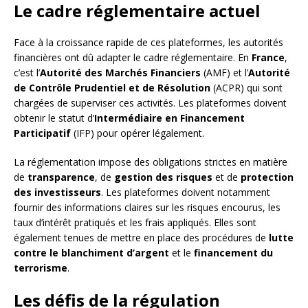
Le cadre réglementaire actuel
Face à la croissance rapide de ces plateformes, les autorités
financières ont dû adapter le cadre réglementaire. En
France
,
c’est l’
Autorité des Marchés Financiers
(AMF) et l’
Autorité
de Contrôle Prudentiel et de Résolution
(ACPR) qui sont
chargées de superviser ces activités. Les plateformes doivent
obtenir le statut d’
Intermédiaire en Financement
Participatif
(IFP) pour opérer légalement.
La réglementation impose des obligations strictes en matière
de
transparence
, de
gestion des risques
et de
protection
des investisseurs
. Les plateformes doivent notamment
fournir des informations claires sur les risques encourus, les
taux d’intérêt pratiqués et les frais appliqués. Elles sont
également tenues de mettre en place des procédures de
lutte
contre le blanchiment d’argent
et le
financement du
terrorisme
.
Les défis de la régulation