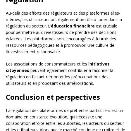
Au-delà des efforts des régulateurs et des plateformes elles-
mêmes, les utilisateurs ont également un rôle à jouer dans la
régulation du secteur. L’
éducation financière
est cruciale
pour permettre aux investisseurs de prendre des décisions
éclairées. Les plateformes sont encouragées à fournir des
ressources pédagogiques et à promouvoir une culture de
l’investissement responsable.
Les associations de consommateurs et les
initiatives
citoyennes
peuvent également contribuer à façonner la
régulation en faisant remonter les préoccupations des
utilisateurs et en proposant des améliorations.
Conclusion et perspectives
La régulation des plateformes de prêt entre particuliers est un
domaine en constante évolution, qui nécessite une
collaboration étroite entre les autorités, les acteurs du secteur
et les utilisateurs. Alors que le marché continue de croître et de