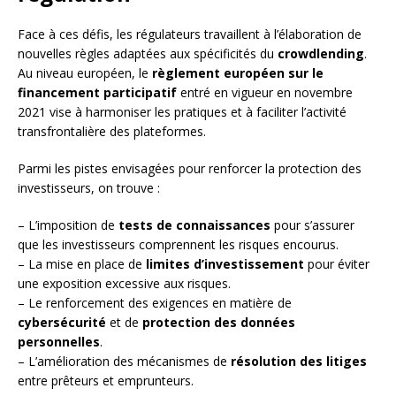
Face à ces défis, les régulateurs travaillent à l’élaboration de
nouvelles règles adaptées aux spécificités du
crowdlending
.
Au niveau européen, le
règlement européen sur le
financement participatif
entré en vigueur en novembre
2021 vise à harmoniser les pratiques et à faciliter l’activité
transfrontalière des plateformes.
Parmi les pistes envisagées pour renforcer la protection des
investisseurs, on trouve :
– L’imposition de
tests de connaissances
pour s’assurer
que les investisseurs comprennent les risques encourus.
– La mise en place de
limites d’investissement
pour éviter
une exposition excessive aux risques.
– Le renforcement des exigences en matière de
cybersécurité
et de
protection des données
personnelles
.
– L’amélioration des mécanismes de
résolution des litiges
entre prêteurs et emprunteurs.