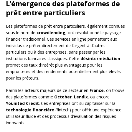
L’émergence des plateformes de
prêt entre particuliers
Les plateformes de prêt entre particuliers, également connues
sous le nom de
crowdlending
, ont révolutionné le paysage
financier traditionnel. Ces services en ligne permettent aux
individus de prêter directement de l’argent à d’autres
particuliers ou à des entreprises, sans passer par les
institutions bancaires classiques. Cette
désintermédiation
promet des taux d’intérêt plus avantageux pour les
emprunteurs et des rendements potentiellement plus élevés
pour les prêteurs.
Parmi les acteurs majeurs de ce secteur en
France
, on trouve
des plateformes comme
October
,
Lendix
, ou encore
Younited Credit
. Ces entreprises ont su capitaliser sur la
technologie financière
(fintech) pour offrir une expérience
utilisateur fluide et des processus d’évaluation des risques
innovants.