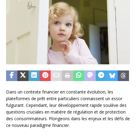
Dans un contexte financier en constante évolution, les
plateformes de prêt entre particuliers connaissent un essor
fulgurant. Cependant, leur développement rapide soulève des
questions cruciales en matière de régulation et de protection
des consommateurs. Plongeons dans les enjeux et les défis de
ce nouveau paradigme financier.